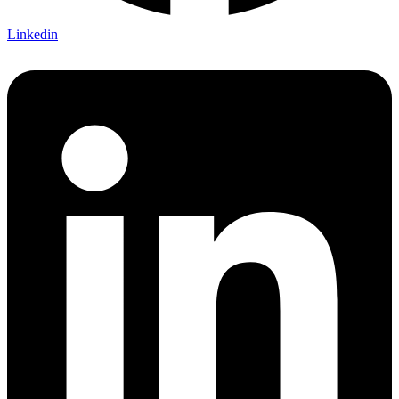
Linkedin