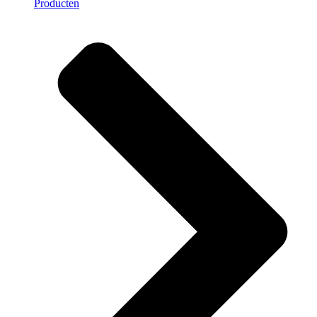
Producten