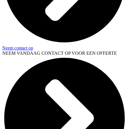
Neem contact op
NEEM VANDAAG CONTACT OP VOOR EEN OFFERTE