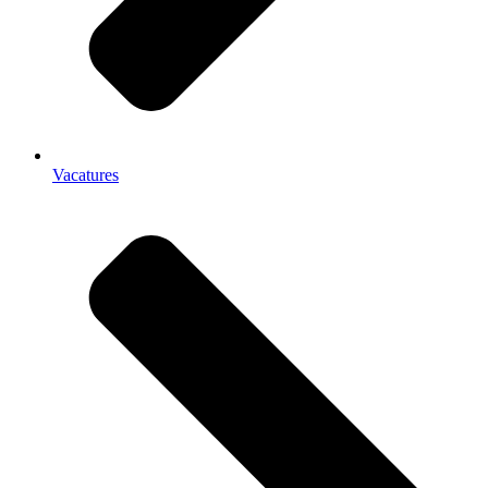
Vacatures