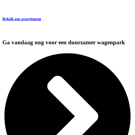
Bekijk ons assortiment
Ga vandaag nog voor een duurzamer wagenpark