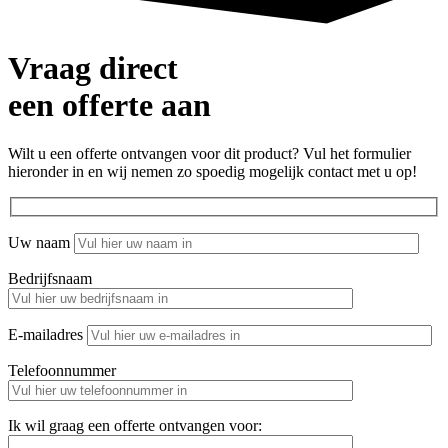
Vraag direct
een offerte aan
Wilt u een offerte ontvangen voor dit product?
Vul het formulier
hieronder in en wij nemen zo spoedig mogelijk contact met u op!
Uw naam
Bedrijfsnaam
E-mailadres
Telefoonnummer
Ik wil graag een offerte ontvangen voor: