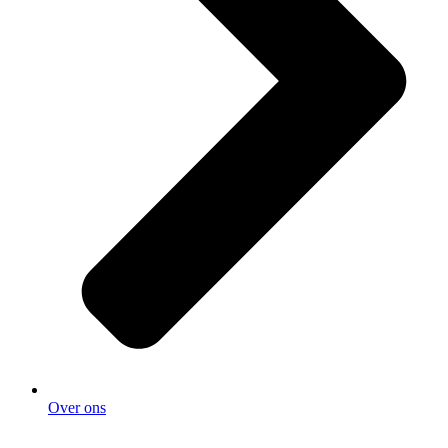
Over ons