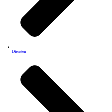
Diensten