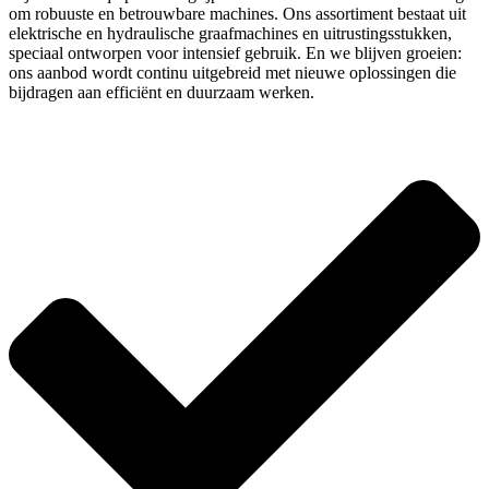
om robuuste en betrouwbare machines. Ons assortiment bestaat uit
elektrische en hydraulische graafmachines en uitrustingsstukken,
speciaal ontworpen voor intensief gebruik. En we blijven groeien:
ons aanbod wordt continu uitgebreid met nieuwe oplossingen die
bijdragen aan efficiënt en duurzaam werken.