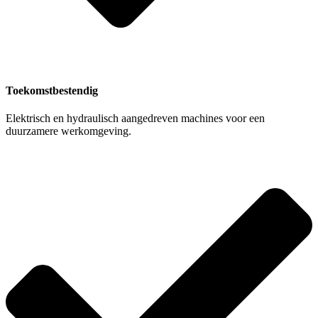
Toekomstbestendig
Elektrisch en hydraulisch aangedreven machines voor een
duurzamere werkomgeving.