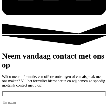
Neem vandaag contact met ons
op
Wilt u meer informatie, een offerte ontvangen of een afspraak met
ons maken?
Vul het formulier hieronder in en wij nemen zo spoedig
mogelijk contact met u op!