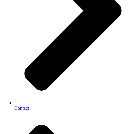
Contact