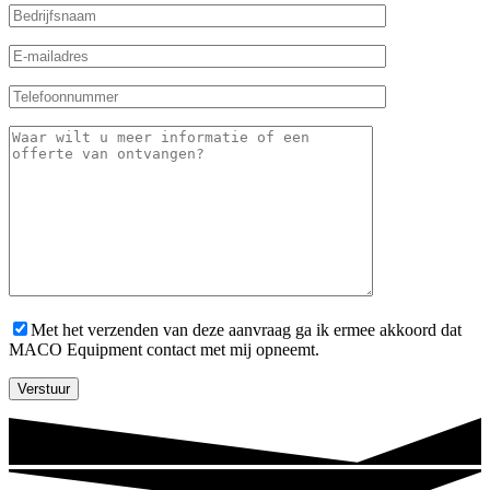
Met het verzenden van deze aanvraag ga ik ermee akkoord dat
MACO Equipment contact met mij opneemt.