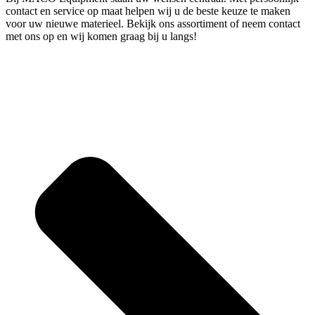
contact en service op maat helpen wij u de beste keuze te maken
voor uw nieuwe materieel. Bekijk ons assortiment of neem contact
met ons op en wij komen graag bij u langs!