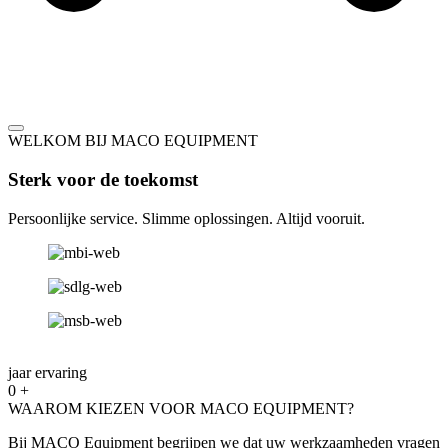
WELKOM BIJ MACO EQUIPMENT
Sterk voor de toekomst
Persoonlijke service. Slimme oplossingen. Altijd vooruit.
jaar ervaring
0
+
WAAROM KIEZEN VOOR MACO EQUIPMENT?
Bij MACO Equipment begrijpen we dat uw werkzaamheden vragen