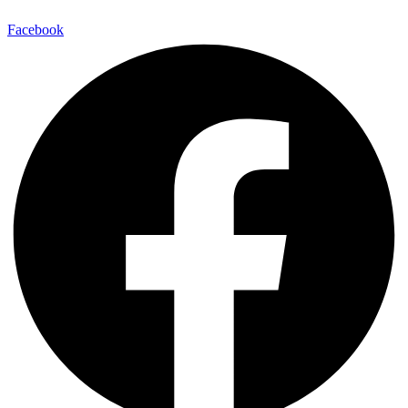
Facebook