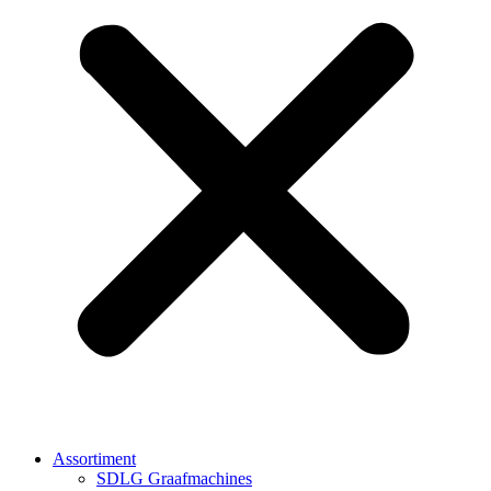
Assortiment
SDLG Graafmachines